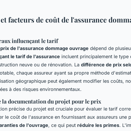
 et facteurs de coût de l'assurance domm
aux influençant le tarif
u prix de l'assurance dommage ouvrage
dépend de plusieu
çant le tarif de l'assurance
incluent principalement le type 
struction neuve ou de rénovation. La
différence de prix sel
otable, chaque assureur ayant sa propre méthode d'estimat
alisation géographique peut également modifier les coûts, 
ées à des risques environnementaux.
 la documentation du projet pour le prix
n précise du projet est cruciale pour évaluer le tarif corre
r le coût de l'assurance en fournissant aux assureurs une 
garanties de l'ouvrage
, ce qui peut
réduire les primes
. L'i